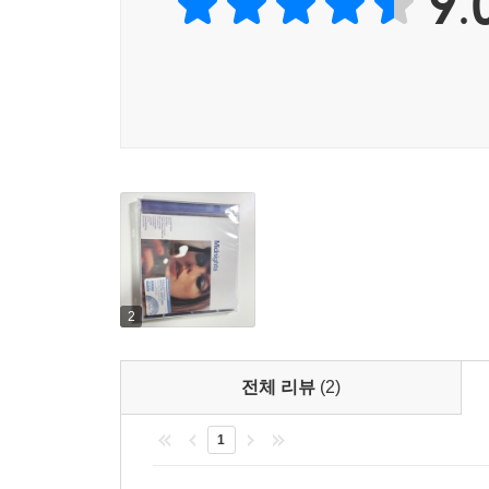
9.
2
전체 리뷰
(2)
1
Taylor Swift