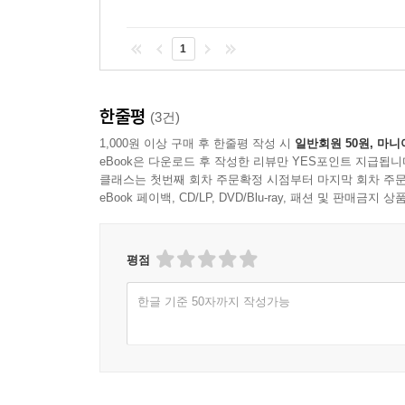
1
한줄평
(3건)
1,000원 이상 구매 후 한줄평 작성 시
일반회원 50원, 마니
eBook은 다운로드 후 작성한 리뷰만 YES포인트 지급됩니
클래스는 첫번째 회차 주문확정 시점부터 마지막 회차 주문
eBook 페이백, CD/LP, DVD/Blu-ray, 패션 및 판매금
평점
한글 기준 50자까지 작성가능