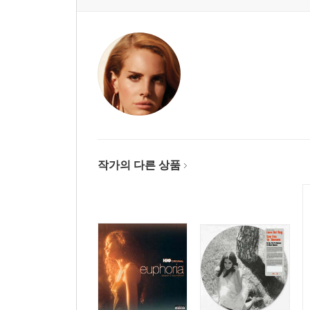
작가의 다른 상품