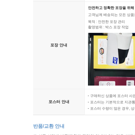
안전하고 정확한 포장을 위해 
고객님께 배송되는 모든 상품을
목적 : 안전한 포장 관리
촬영범위 : 박스 포장 작업
포장 안내
구매하신 상품에 포스터 사은
포스터 안내
포스터는 기본적으로 지관통에
포스터 수량이 많은 경우, 
반품/교환 안내