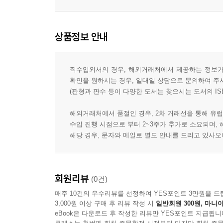
상품정보 안내
직수입외서의 경우, 해외거래처에서 제공하는 정보가 
확인을 원하시는 경우, 일대일 상담으로 문의하여 주
(판형과 판수 등이 다양한 도서는 찾으시는 도서의 IS
해외거래처에서 품절인 경우, 2차 거래선을 통해 유럽
수입 진행 시점으로 부터 2~3주가 추가로 소요되며,
해당 경우, 문자와 메일로 별도 안내를 드리고 있사
회원리뷰
(0건)
매주 10건의 우수리뷰를 선정하여 YES포인트 3만원을 드
3,000원 이상 구매 후 리뷰 작성 시
일반회원 300원, 마니아
eBook은 다운로드 후 작성한 리뷰만 YES포인트 지급됩니