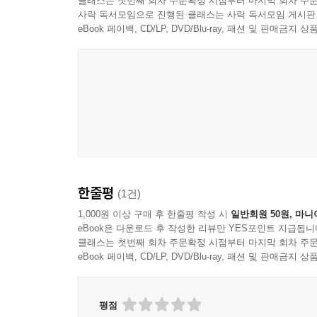
클래스는 첫번째 회차 주문확정 시점부터 마지막 회차 주문
사락 독서모임으로 진행된 클래스는 사락 독서모임 게시판
eBook 페이백, CD/LP, DVD/Blu-ray, 패션 및 판매금
한줄평
(1건)
1,000원 이상 구매 후 한줄평 작성 시
일반회원 50원, 마니
eBook은 다운로드 후 작성한 리뷰만 YES포인트 지급됩니
클래스는 첫번째 회차 주문확정 시점부터 마지막 회차 주문
eBook 페이백, CD/LP, DVD/Blu-ray, 패션 및 판매금
평점