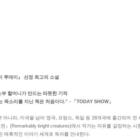
 투데이』 선정 최고의 소설
소부 할머니가 만드는 따뜻한 기적
목소리를 지닌 책은 처음이다.” - 「TODAY SHOW」
아니라, 미국을 넘어 영국, 프랑스, 독일 등 28개국에 출간되어 전
emarkably bright creatures)에서 작가는 자유를 갈망하는
린 매혹적인 이야기 세계로 독자를 안내한다.