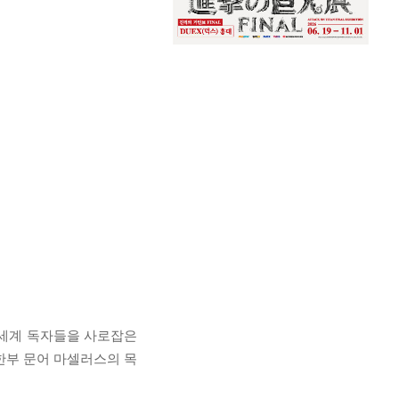
 세계 독자들을 사로잡은
 시한부 문어 마셀러스의 목