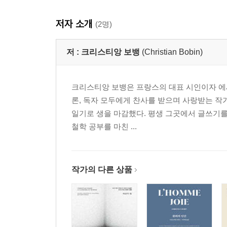
저자 소개
(2명)
저 :
크리스티앙 보뱅
(Christian Bobin)
크리스티앙 보뱅은 프랑스의 대표 시인이자 에
론, 독자 모두에게 찬사를 받으며 사랑받는 작가다
일기로 생을 마감했다. 평생 그곳에서 글쓰기를
철학 공부를 마친 ...
작가의 다른 상품