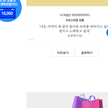
미리보기
공유하기