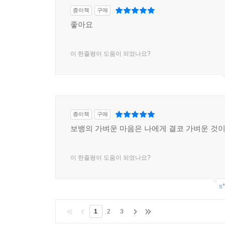
종이책
구매
좋아요
이 한줄평이 도움이 되었나요?
종이책
구매
보뱅의 가벼운 마음은 나에게 결코 가벼운 것이
이 한줄평이 도움이 되었나요?
s*
1
2
3