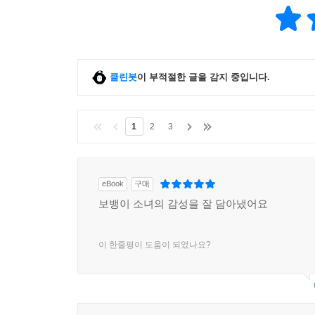
클린봇
이 부적절한 글을 감지 중입니다.
1
2
3
eBook
구매
보뱅이 소녀의 감성을 잘 담아냈어요
이 한줄평이 도움이 되었나요?