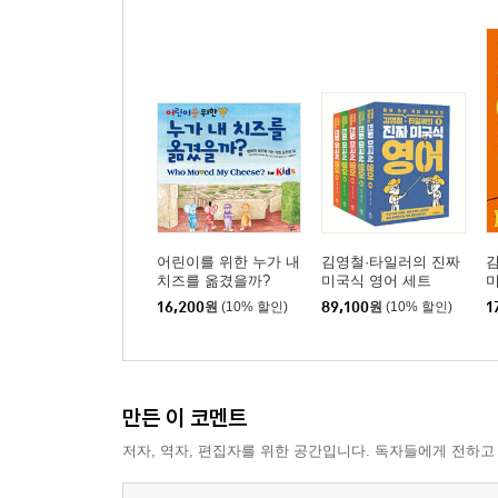
어린이를 위한 누가 내
김영철·타일러의 진짜
치즈를 옮겼을까?
미국식 영어 세트
미
16,200
원
(10% 할인)
89,100
원
(10% 할인)
1
만든 이 코멘트
저자, 역자, 편집자를 위한 공간입니다. 독자들에게 전하고