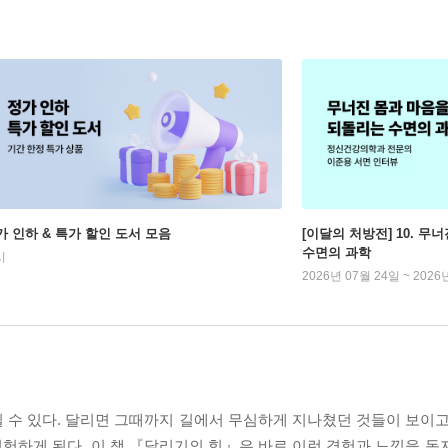
가 인하 & 특가 할인 도서 모음
[이달의 처방전] 10. 
수면의 과학
시
2026년 07월 24일 ~ 2026
느낄 수 있다. 달리면 그때까지 길에서 무심하게 지나쳤던 것들이 보이
 경험하게 된다. 이 책 『달리기의 힘』은 바로 이런 경험과 느낌을 