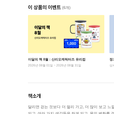
이 상품의 이벤트
(6개)
이달의 책 8월 : 산리오캐릭터즈 유리컵
정
2026년 08월 01일 ~ 2026년 08월 31일
상
책소개
달리면 걷는 것보다 더 멀리 가고, 더 많이 보고 
되고, 여러 가지 생각들을 하게 되고, 몸의 변화를