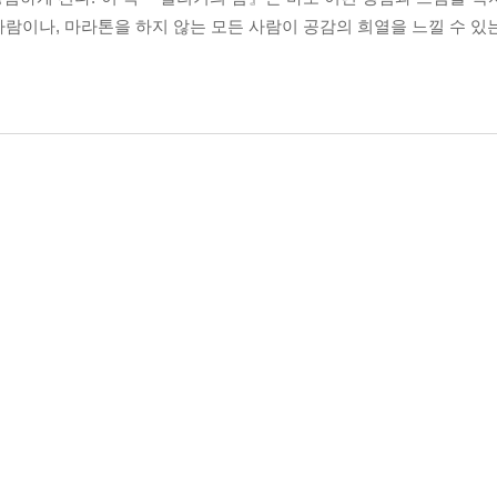
람이나, 마라톤을 하지 않는 모든 사람이 공감의 희열을 느낄 수 있는