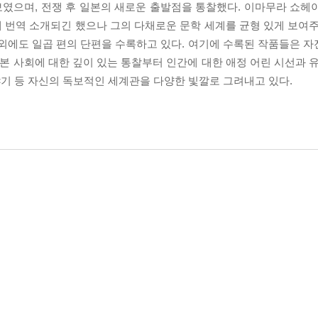
였으며, 전쟁 후 일본의 새로운 출발점을 통찰했다. 이마무라 쇼헤
 번역 소개되긴 했으나 그의 다채로운 문학 세계를 균형 있게 보여주
외에도 일곱 편의 단편을 수록하고 있다. 여기에 수록된 작품들은 자전
일본 사회에 대한 깊이 있는 통찰부터 인간에 대한 애정 어린 시선과 
기 등 자신의 독보적인 세계관을 다양한 빛깔로 그려내고 있다.