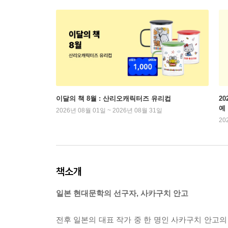
이달의 책 8월 : 산리오캐릭터즈 유리컵
2
예
2026년 08월 01일 ~ 2026년 08월 31일
20
책소개
일본 현대문학의 선구자, 사카구치 안고
전후 일본의 대표 작가 중 한 명인 사카구치 안고의 