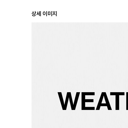
상세 이미지