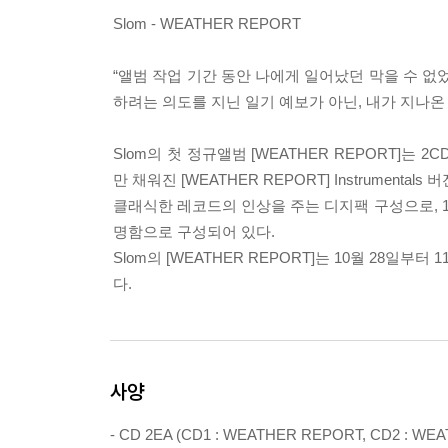
Slom - WEATHER REPORT
“앨범 작업 기간 동안 나에게 일어났던 막을 수 
하려는 의도를 지닌 일기 예보가 아닌, 내가 지나온
Slom의 첫 정규앨범 [WEATHER REPORT]는 2
만 채워진 [WEATHER REPORT] Instrumental
클래식한 레코드의 인상을 주는 디지팩 구성으로, 12P 
명함으로 구성되어 있다.
Slom의 [WEATHER REPORT]는 10월 28일
다.
사양
- CD 2EA (CD1 : WEATHER REPORT, CD2 : W