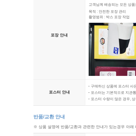
고객님께 배송되는 모든 상품을
목적 : 안전한 포장 관리
촬영범위 : 박스 포장 작업
포장 안내
구매하신 상품에 포스터 사은
포스터 안내
포스터는 기본적으로 지관통에
포스터 수량이 많은 경우, 
반품/교환 안내
※ 상품 설명에 반품/교환과 관련한 안내가 있는경우 아래 