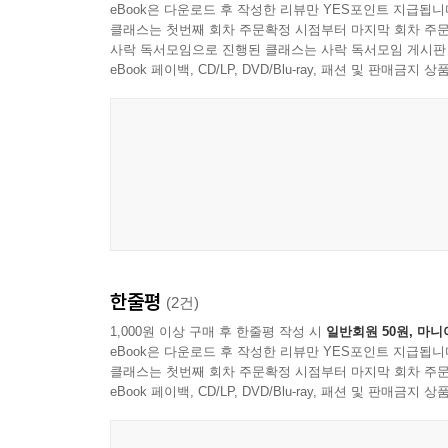
eBook은 다운로드 후 작성한 리뷰만 YES포인트 지급됩니
클래스는 첫번째 회차 주문확정 시점부터 마지막 회차 주문
사락 독서모임으로 진행된 클래스는 사락 독서모임 게시판
eBook 페이백, CD/LP, DVD/Blu-ray, 패션 및 판매금
한줄평
(2건)
1,000원 이상 구매 후 한줄평 작성 시
일반회원 50원, 마니
eBook은 다운로드 후 작성한 리뷰만 YES포인트 지급됩니
클래스는 첫번째 회차 주문확정 시점부터 마지막 회차 주문
eBook 페이백, CD/LP, DVD/Blu-ray, 패션 및 판매금