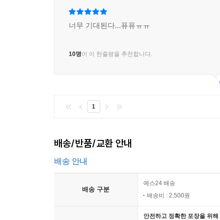
너무 기대된다...퓨퓨ㅠㅠ
10명
이 이 한줄평을 추천합니다.
1
배송/반품/교환 안내
배송 안내
예스24 배송
배송 구분
배송비 : 2,500원
안전하고 정확한 포장을 위해 