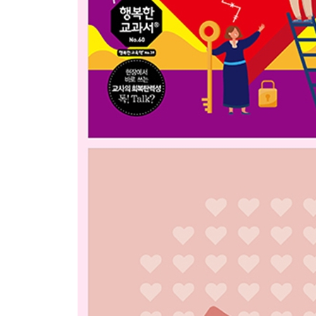
08. [교사의 회복탄력성 프로젝트 06] 교육은 감동
09. [교사의 회복탄력성 프로젝트 07] 교육은 관계다
10. [교사의 회복탄력성 프로젝트 08] 교육은 습관
11. [교사의 회복탄력성 프로젝트 09] 교육은 훈련
12. [교사의 회복탄력성 프로젝트 10] 교육은 추임
13. [교사의 회복탄력성 프로젝트 11] 교육은 놀이다
14. [교사의 회복탄력성 프로젝트 12] 교육은 이벤
15. [교사중심교육과정 프로젝트 01] 교육은 삶이다
16. [교사중심교육과정 프로젝트 02] 교육은 모델이
17. [교사중심교육과정 프로젝트 03] 교육은 공감이
18. [교사중심교육과정 프로젝트 04] 교육은 광산
19. [교사중심교육과정 프로젝트 05] 교육은 보석
20. [교사중심교육과정 프로젝트 06] 교육은 오케
21. [교사중심교육과정 프로젝트 07] 교육은 양육이
22. [21세기 인재상 프로젝트 01] 생활 밀착형 인
23. [21세기 인재상 프로젝트 02] 교과 연계형 인
24. [21세기 인재상 프로젝트 03] 달라진 우리 아이