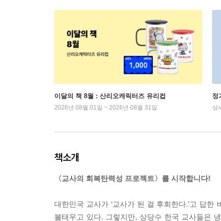
이달의 책 8월 : 산리오캐릭터즈 유리컵
정
2026년 08월 01일 ~ 2026년 08월 31일
상
책소개
〈교사의 회복탄력성 프로젝트〉를 시작합니다!
대한민국 교사가 ‘교사가 된 걸 후회한다.’고 답한 
불태우고 있다. 그렇지만, 상당수 한국 교사들은 냉