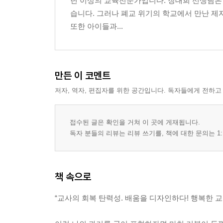
년 이상의 교육전문가입니다. 장대희 선생님은 교
습니다. 그러나 폐교 위기의 학교에서 만난 제
또한 아이들과...
만든 이 코멘트
저자, 역자, 편집자를 위한 공간입니다. 독자들에게 전하고
접수된 글은 확인을 거쳐 이 곳에 게재됩니다.
독자 분들의 리뷰는 리뷰 쓰기를, 책에 대한 문의는 1:
책 속으로
“교사의 회복 탄력성. 배움을 디자인하다! 행복한 교