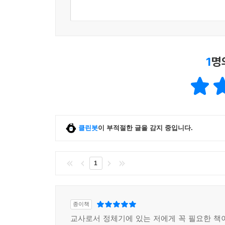
1
명
클린봇
이 부적절한 글을 감지 중입니다.
1
종이책
교사로서 정체기에 있는 저에게 꼭 필요한 책