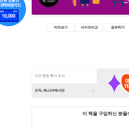
미리보기
사이즈비교
공유하기
기간 한정 특가 도서
오직, 예스24에서만
이 책을 구입하신 분