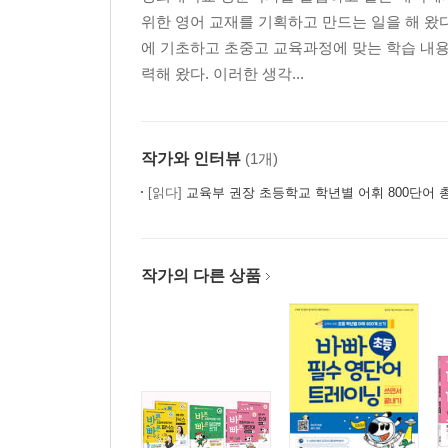
위한 영어 교재를 기획하고 만드는 일을 해 왔
에 기초하고 초중고 교육과정에 맞는 학습 내용
력해 왔다. 이러한 생각...
작가와 인터뷰
(1개)
[읽다]
교육부 권장 초등학교 학년별 어휘 800단어 
작가의 다른 상품