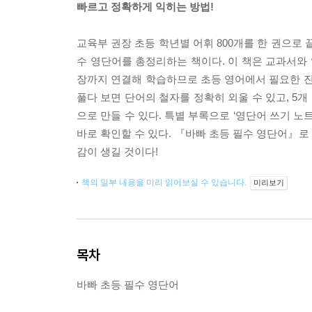
빠르고 정확하게 익히는 방법!
교육부 권장 초등 학년별 어휘 800개를 한 권으로 끝
수 영단어를 총정리하는 책이다. 이 책은 교과서와 
장까지 연결해 학습하므로 초등 영어에서 필요한 진
풀다 보면 단어의 철자를 정확히 외울 수 있고, 5개
으로 만들 수 있다. 특별 부록으로 ‘영단어 쓰기 
바로 확인할 수 있다. 『바빠 초등 필수 영단어』로
감이 생길 것이다!
책의 일부 내용을 미리 읽어보실 수 있습니다.
미리보기
목차
바빠 초등 필수 영단어