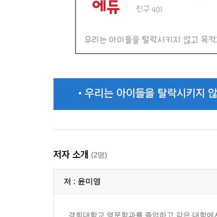
저자 소개
(2명)
저 :
윤미영
경희대학교 영문학과를 졸업하고 같은 대학에서 