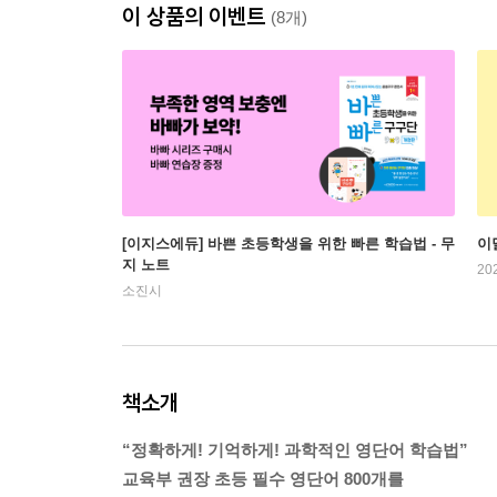
이 상품의 이벤트
(8개)
[이지스에듀] 바쁜 초등학생을 위한 빠른 학습법 - 무
이
지 노트
20
소진시
책소개
“정확하게! 기억하게! 과학적인 영단어 학습법”
교육부 권장 초등 필수 영단어 800개를