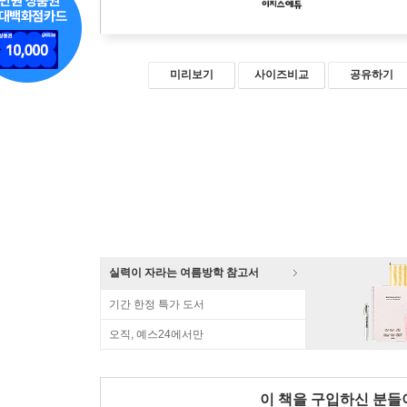
미리보기
사이즈비교
공유하기
실력이 자라는 여름방학 참고서
기간 한정 특가 도서
오직, 예스24에서만
이 책을 구입하신 분