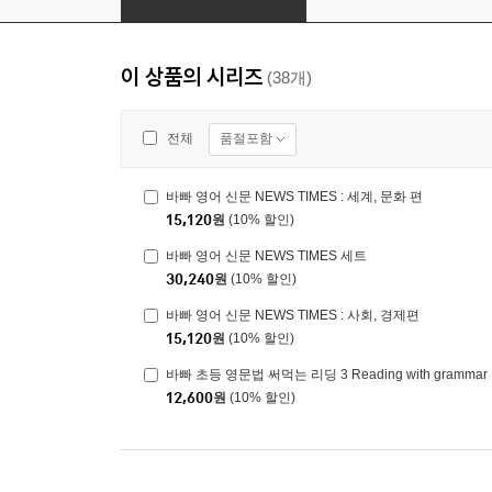
이 상품의 시리즈
(38개)
품절포함
전체
바빠 영어 신문 NEWS TIMES : 세계, 문화 편
15,120
원
(10% 할인)
바빠 영어 신문 NEWS TIMES 세트
30,240
원
(10% 할인)
바빠 영어 신문 NEWS TIMES : 사회, 경제편
15,120
원
(10% 할인)
바빠 초등 영문법 써먹는 리딩 3 Reading with grammar
12,600
원
(10% 할인)