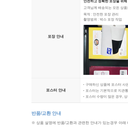
안전하고 정확한 포장을 위해 
고객님께 배송되는 모든 상품을
목적 : 안전한 포장 관리
촬영범위 : 박스 포장 작업
포장 안내
구매하신 상품에 포스터 사은
포스터 안내
포스터는 기본적으로 지관통에
포스터 수량이 많은 경우, 
반품/교환 안내
※ 상품 설명에 반품/교환과 관련한 안내가 있는경우 아래 