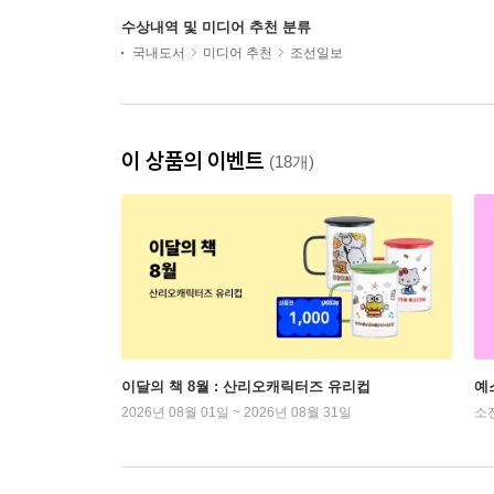
수상내역 및 미디어 추천 분류
국내도서
미디어 추천
조선일보
이 상품의 이벤트
(18개)
이달의 책 8월 : 산리오캐릭터즈 유리컵
예
2026년 08월 01일 ~ 2026년 08월 31일
소