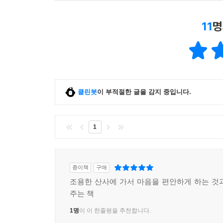
11
명
클린봇
이 부적절한 글을 감지 중입니다.
1
종이책
구매
조용한 산사에 가서 마음을 편안하게 하는 것
주는 책
1명
이 이 한줄평을 추천합니다.