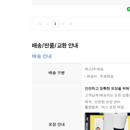
1
배송/반품/교환 안내
배송 안내
예스24 배송
배송 구분
배송비 : 무료배송
안전하고 정확한 포장을 위해 
고객님께 배송되는 모든 상품을
목적 : 안전한 포장 관리
촬영범위 : 박스 포장 작업
포장 안내