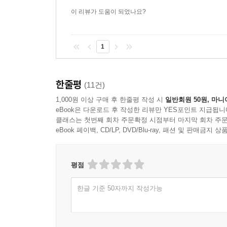
이 리뷰가 도움이 되었나요?
1
한줄평
(11건)
1,000원 이상 구매 후 한줄평 작성 시
일반회원 50원, 마니
eBook은 다운로드 후 작성한 리뷰만 YES포인트 지급됩니
클래스는 첫번째 회차 주문확정 시점부터 마지막 회차 주문
eBook 페이백, CD/LP, DVD/Blu-ray, 패션 및 판매금
평점
한글 기준 50자까지 작성가능