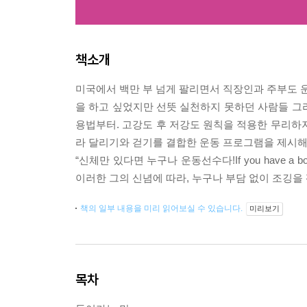
책소개
미국에서 백만 부 넘게 팔리면서 직장인과 주부도 운
을 하고 싶었지만 선뜻 실천하지 못하던 사람들 그리
용법부터. 고강도 후 저강도 원칙을 적용한 무리하
라 달리기와 걷기를 결합한 운동 프로그램을 제시해 
“신체만 있다면 누구나 운동선수다!If you have a b
이러한 그의 신념에 따라, 누구나 부담 없이 조깅을
책의 일부 내용을 미리 읽어보실 수 있습니다.
미리보기
목차