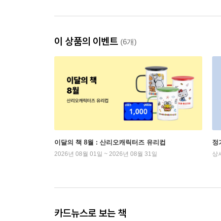
이 상품의 이벤트
(6개)
이달의 책 8월 : 산리오캐릭터즈 유리컵
정
2026년 08월 01일 ~ 2026년 08월 31일
상
카드뉴스로 보는 책