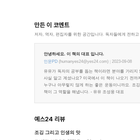
만든 이 코멘트
저자, 역자, 편집자를 위한 공간입니다. 독자들에게 전하고
안녕하세요. 이 책의 대표 입니다.
인문PD
(humanyes24@yes24.com)
2023-09-08
|
유유가 독자의 공부를 돕는 책이라면 분야를 가리지 
사실 알고 계셨나요? 미국에서 이 책이 나오기 전까
누구나 아무렇지 않게 하는 좋은 운동이니까요. 조깅
책이 그 역할을 해냅니다. - 유유 조성웅 대표
예스24 리뷰
조깅 그리고 인생의 맛