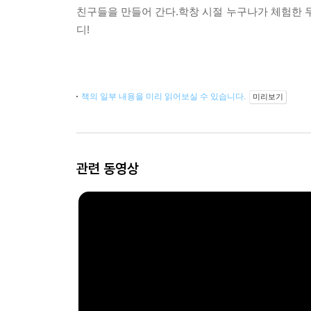
친구들을 만들어 간다.학창 시절 누구나가 체험한
디!
책의 일부 내용을 미리 읽어보실 수 있습니다.
미리보기
관련 동영상