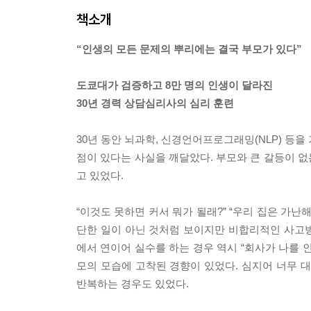
책소개
“인생의 모든 문제의 뿌리에는 결국 부모가 있다”
도쿄대가 검증하고 8만 명의 인생이 달라진
30년 경력 상담심리사의 심리 훈련
30년 동안 뇌과학, 신경언어프로그래밍(NLP) 등
점이 있다는 사실을 깨달았다. 부모와 큰 갈등이 
고 있었다.
“이것도 못하면 커서 뭐가 될래?” “우리 집은 가난해
단한 일이 아닌 것처럼 보이지만 비합리적인 사고
에서 연이어 실수를 하는 경우 역시 “회사가 나를 
모의 모습에 고착된 경향이 있었다. 심지어 너무 
반복하는 경우도 있었다.