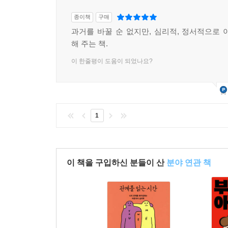
종이책
구매
과거를 바꿀 순 없지만, 심리적, 정서적으로 
해 주는 책.
이 한줄평이 도움이 되었나요?
1
이 책을 구입하신 분들이 산
분야 연관 책