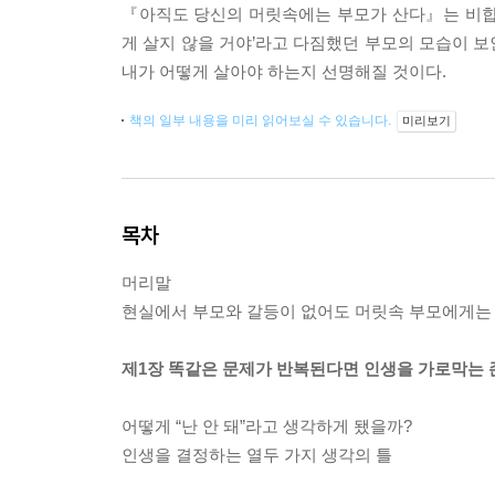
『아직도 당신의 머릿속에는 부모가 산다』는 비합
게 살지 않을 거야’라고 다짐했던 부모의 모습이 
내가 어떻게 살아야 하는지 선명해질 것이다.
책의 일부 내용을 미리 읽어보실 수 있습니다.
미리보기
목차
머리말
현실에서 부모와 갈등이 없어도 머릿속 부모에게는 
제1장 똑같은 문제가 반복된다면 인생을 가로막는 
어떻게 “난 안 돼”라고 생각하게 됐을까?
인생을 결정하는 열두 가지 생각의 틀