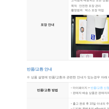
고객님께 배송되는 모든 상품을
목적 : 안전한 포장 관리
촬영범위 : 박스 포장 작업
포장 안내
반품/교환 안내
※ 상품 설명에 반품/교환과 관련한 안내가 있는경우 아래 
마이페이지 >
반품/교환 신청
반품/교환 방법
판매자 배송 상품은 판매자와
출고 완료 후 10일 이내의 
디지털 콘텐츠인 eBook의 