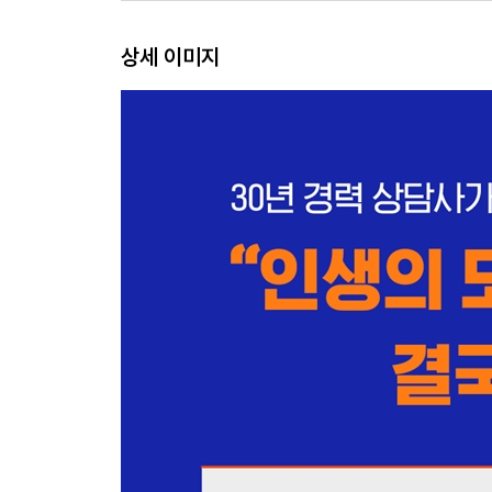
머릿속 부모의 감정이 나의 태도가 되지 않게
상세 이미지
제5장 머릿속 부모에게서 독립하는 법
삶의 이유를 찾는 새로운 질문
머릿속 부모가 그 인생관을 가진 이유
운명을 빌려 ‘원체험’ 바로잡기
원하는 대로 현실을 보여주는 뇌 만들기
제6장 머릿속 부모를 다시 키우면 현실의 부모도 
부모와 닮을 수는 있어도 같을 수 없다
머릿속 부모를 가르칠 객관적인 목소리가 필요하다
죽기 전을 상상하는 힘
맺음말
결국 현실은 마음의 투영물이다