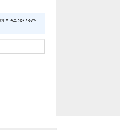
 설치 후 바로 이용 가능한