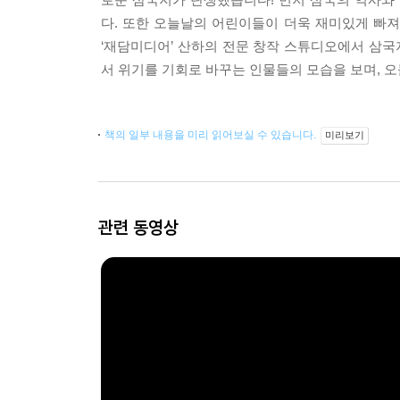
다. 또한 오늘날의 어린이들이 더욱 재미있게 빠
‘재담미디어’ 산하의 전문 창작 스튜디오에서 삼
서 위기를 기회로 바꾸는 인물들의 모습을 보며, 
책의 일부 내용을 미리 읽어보실 수 있습니다.
미리보기
관련 동영상