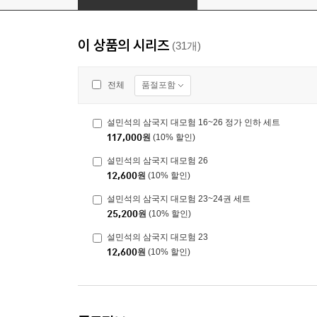
이 상품의 시리즈
(31개)
품절포함
전체
설민석의 삼국지 대모험 16~26 정가 인하 세트
117,000
원
(10% 할인)
설민석의 삼국지 대모험 26
12,600
원
(10% 할인)
설민석의 삼국지 대모험 23~24권 세트
25,200
원
(10% 할인)
설민석의 삼국지 대모험 23
12,600
원
(10% 할인)