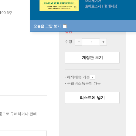
100 6주
오늘은 그만 보기
절판
수량
개정판 보기
해외배송 가능
문화비소득공제 가능
리스트에 넣기
상품으로 구매하거나 판매