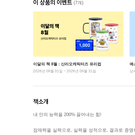
이 상품의 이벤트
(7개)
이달의 책 8월 : 산리오캐릭터즈 유리컵
예
2026년 08월 01일 ~ 2026년 08월 31일
상
책소개
내 안의 능력을 200% 끌어내는 힘!
잠재력을 실력으로, 실력을 성적으로, 결과로 