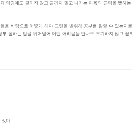
움과 역경에도 굴하지 않고 끝까지 밀고 나가는 마음의 근력을 뜻하는 
.
들을 바탕으로 어떻게 해야 그릿을 발휘해 공부를 잘할 수 있는지를
공부 잘하는 법을 뛰어넘어 어떤 어려움을 만나도 포기하지 않고 끝
 있다