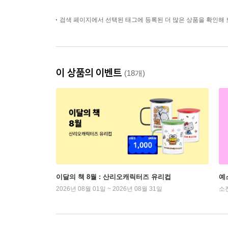
검색 페이지에서 선택된 태그에 등록된 더 많은 상품을 확인해 
이 상품의 이벤트
(18개)
이달의 책 8월 : 산리오캐릭터즈 유리컵
예
2026년 08월 01일 ~ 2026년 08월 31일
소