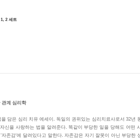
, 2 세트
 관계 심리학
을 담은 심리 치유 에세이. 독일의 권위있는 심리치료사로서 32년 
 자신을 사랑하는 법을 알려준다. 똑같이 부당한 일을 당해도 어떤 
 '자존감'에 달려있다고 말한다. 자존감은 자기 잘못이 아닌 부당한 