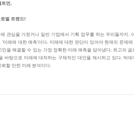
앨트먼,
글로벌 트렌드!
크에 관심을 가졌거나 일반 기업에서 기획 업무를 하는 우리들까지. 
 '미래에 대한 예측'이다. 미래에 대한 판단이 있어야 현재의 문제에
 고민을 해결할 수 있는 가장 정확한 미래 예측을 담아냈다. 최고의 글
측을 바탕으로 미래에 대처하는 구체적인 대안을 제시하고 있다. 빅
신뢰할 만한 미래 분석이다.