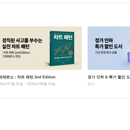
제본소 : 차트 패턴 2nd Edition
정가 인하 & 특가 할인 
26년 07월 31일 ~ 2026년 08월 14일
상시