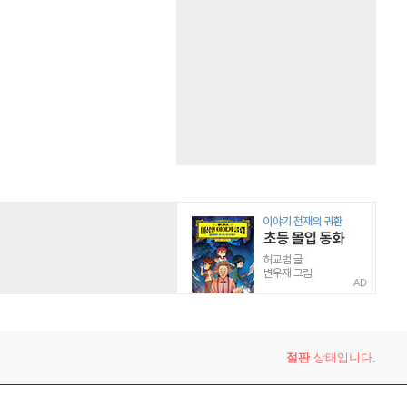
AD
절판
상태입니다.