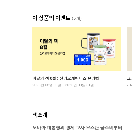
이 상품의 이벤트
(5개)
이달의 책 8월 : 산리오캐릭터즈 유리컵
그래
2026년 08월 01일 ~ 2026년 08월 31일
20
책소개
오바마 대통령의 경제 교사 오스탄 굴스비부터