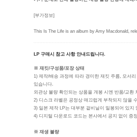
[부가정보]
This Is The Life is an album by Amy Macdonald, rele
LP 구매시 참고 사항 안내드립니다.
※ 재킷/구성품/포장 상태
1) 제작/배송 과정에 따라 경미한 재킷 주름, 모서
있습니다.
외관상 불량 확인되는 상품을 개봉 시엔 반품/교환 
2) 디스크 라벨은 공정상 매끄럽게 부착되지 않을
3) 일본 제작 LP는 대부분 겉비닐이 밀봉되어 있지
4) 디지털 다운로드 코드는 본사에서 공지 없이 증정
※ 재생 불량