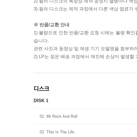
2) 컬러 디스크의 특성상 제작 공정시 앨범마다 색
3) 컬러 디스크는 제작 과정에서 다른 색상 염료가 
※ 반품/교환 안내
1) 불량으로 인한 반품/교환 요청 시에는 불량 확인
습니다.
관련 사진과 동영상 및 재생 기기 모델명을 첨부하
2) LP는 잦은 배송 과정에서 재킷에 손상이 발생
디스크
DISK 1
01
Mr Rock And Roll
02
This Is The Life