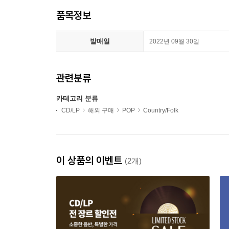
품목정보
발매일
2022년 09월 30일
관련분류
카테고리 분류
CD/LP
해외 구매
POP
Country/Folk
이 상품의 이벤트
(2개)