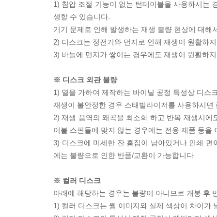
1) 침압 조절 기능이 없는 턴테이블을 사용하시는 경
생할 수 있습니다.
기기 문제로 인해 발생하는 재생 불량 현상에 대해
2) 디스크는 정전기와 먼지로 인해 재생이 원활하지
3) 바늘에 먼지가 쌓이는 경우에도 재생이 원활하지
※ 디스크 외관 불량
1) 열을 가하여 제작하는 바이닐 공정 특성상 디
재생이 불안정한 경우 스태빌라이저를 사용하시면 
2) 재생 음역의 왜곡을 최소화 하고 반복 재생시에
이블 스핀들에 맞지 않는 경우에는 전용 제품 등을
3) 디스크에 미세한 잔 흠집이 남아있거나 인쇄 면
에는 불량으로 인한 반품/교환이 가능합니다
※ 컬러 디스크
아래에 해당하는 경우는 불량이 아니므로 개봉 후 
1) 컬러 디스크는 웹 이미지와 실제 색상이 차이가 