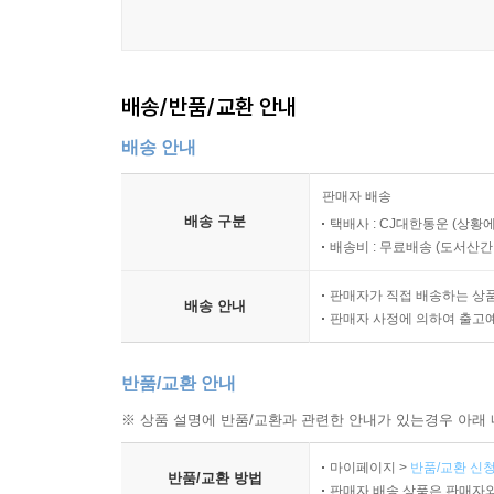
배송/반품/교환 안내
배송 안내
판매자 배송
배송 구분
택배사 : CJ대한통운 (상황에
배송비 : 무료배송 (
도서산간 :
판매자가 직접 배송하는 상
배송 안내
판매자 사정에 의하여 출고
반품/교환 안내
※ 상품 설명에 반품/교환과 관련한 안내가 있는경우 아래 
마이페이지 >
반품/교환 신청
반품/교환 방법
판매자 배송 상품은 판매자와