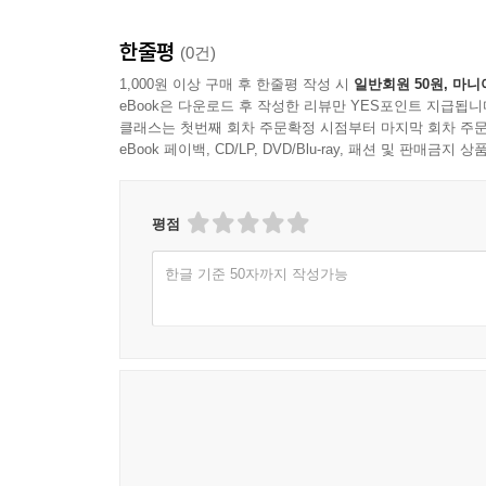
한줄평
(0건)
1,000원 이상 구매 후 한줄평 작성 시
일반회원 50원, 마니
eBook은 다운로드 후 작성한 리뷰만 YES포인트 지급됩니
클래스는 첫번째 회차 주문확정 시점부터 마지막 회차 주문
eBook 페이백, CD/LP, DVD/Blu-ray, 패션 및 판매금
평점
한글 기준 50자까지 작성가능