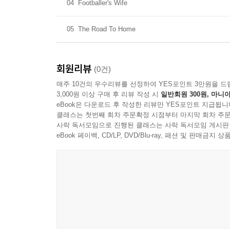
04
Footballer's Wife
05
The Road To Home
회원리뷰
(0건)
매주 10건의 우수리뷰를 선정하여 YES포인트 3만원을 드
3,000원 이상 구매 후 리뷰 작성 시
일반회원 300원, 마니아
eBook은 다운로드 후 작성한 리뷰만 YES포인트 지급됩니
클래스는 첫번째 회차 주문확정 시점부터 마지막 회차 주문
사락 독서모임으로 진행된 클래스는 사락 독서모임 게시판
eBook 페이백, CD/LP, DVD/Blu-ray, 패션 및 판매금