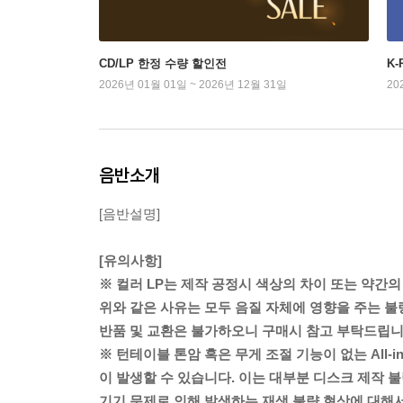
CD/LP 한정 수량 할인전
K
2026년 01월 01일 ~ 2026년 12월 31일
20
음반소개
[음반설명]
[유의사항]
※ 컬러 LP는 제작 공정시 색상의 차이 또는 약간의
위와 같은 사유는 모두 음질 자체에 영향을 주는 불
반품 및 교환은 불가하오니 구매시 참고 부탁드립니
※ 턴테이블 톤암 혹은 무게 조절 기능이 없는 All-
이 발생할 수 있습니다. 이는 대부분 디스크 제작 불
기기 문제로 인해 발생하는 재생 불량 현상에 대해