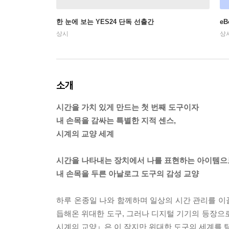
한 눈에 보는 YES24 단독 선출간
e
상시
상
소개
시간을 가치 있게 만드는 첫 번째 도구이자
내 손목을 감싸는 특별한 지적 센스,
시계의 교양 세계
시간을 나타내는 장치에서 나를 표현하는 아이템으
내 손목을 두른 아날로그 도구의 감성 교양
하루 온종일 나와 함께하며 일상의 시간 관리를 이끌
듭해온 위대한 도구, 그러나 디지털 기기의 등장으
시계의 교양』은 이 작지만 위대한 도구의 세계를 