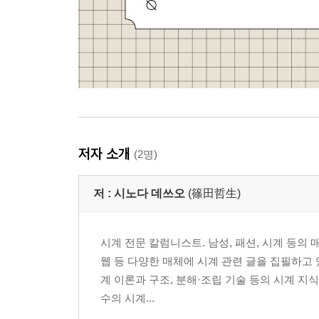
저자 소개
(2명)
저 :
시노다 데쓰오
(篠田哲生)
시계 전문 칼럼니스트. 남성, 패션, 시계 등의
웹 등 다양한 매체에 시계 관련 글을 집필하고 
계 이론과 구조, 분해·조립 기술 등의 시계 지
수의 시계...