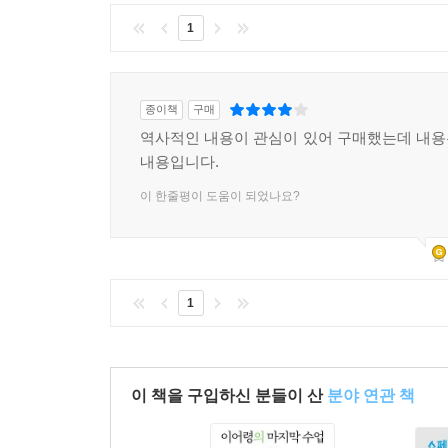
1
종이책
구매
역사적인 내용이 관심이 있어 구매했는데 내
내용입니다.
이 한줄평이 도움이 되었나요?
1
이 책을 구입하신 분들이 산
분야 연관 책