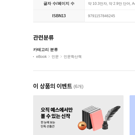
글자 수/페이지 수
약 10.3만자, 약 2.9만 단어, 
ISBN13
9791157846245
관련분류
카테고리 분류
eBook
인문
인문학산책
이 상품의 이벤트
(6개)