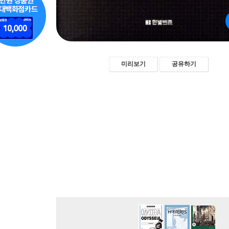
미리보기
공유하기