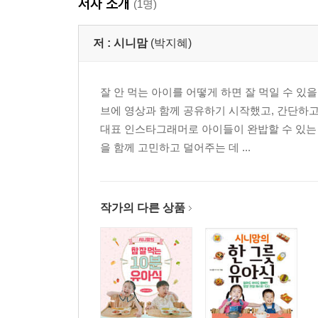
저자 소개
(1명)
저 :
시니맘
(박지혜)
잘 안 먹는 아이를 어떻게 하면 잘 먹일 수 
브에 영상과 함께 공유하기 시작했고, 간단하고
대표 인스타그래머로 아이들이 완밥할 수 있는
을 함께 고민하고 덜어주는 데 ...
작가의 다른 상품