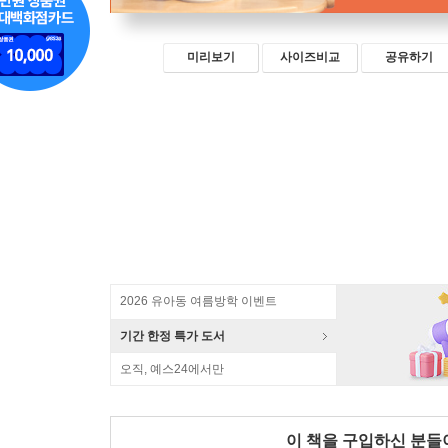
미리보기
사이즈비교
공유하기
2026 유아동 여름방학 이벤트
기간 한정 특가 도서
오직, 예스24에서만
이 책을 구입하신 분