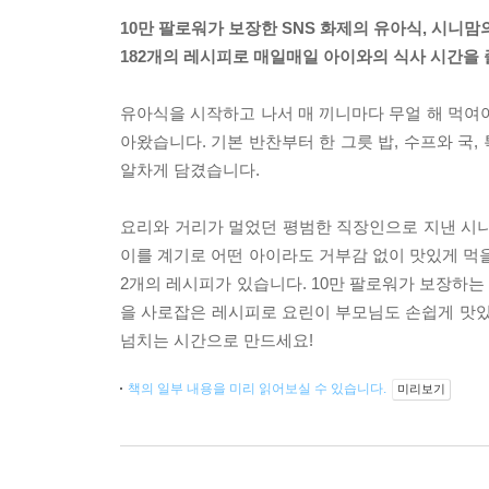
10만 팔로워가 보장한 SNS 화제의 유아식, 시니맘
182개의 레시피로 매일매일 아이와의 식사 시간을 
유아식을 시작하고 나서 매 끼니마다 무얼 해 먹여
아왔습니다. 기본 반찬부터 한 그릇 밥, 수프와 국,
알차게 담겼습니다.
요리와 거리가 멀었던 평범한 직장인으로 지낸 시니맘
이를 계기로 어떤 아이라도 거부감 없이 맛있게 먹을
2개의 레시피가 있습니다. 10만 팔로워가 보장하
을 사로잡은 레시피로 요린이 부모님도 손쉽게 맛있
넘치는 시간으로 만드세요!
책의 일부 내용을 미리 읽어보실 수 있습니다.
미리보기