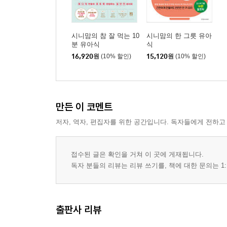
시니맘의 참 잘 먹는 10
시니맘의 한 그릇 유아
분 유아식
식
16,920
원
(10% 할인)
15,120
원
(10% 할인)
만든 이 코멘트
저자, 역자, 편집자를 위한 공간입니다. 독자들에게 전하고
접수된 글은 확인을 거쳐 이 곳에 게재됩니다.
독자 분들의 리뷰는 리뷰 쓰기를, 책에 대한 문의는 1:
출판사 리뷰