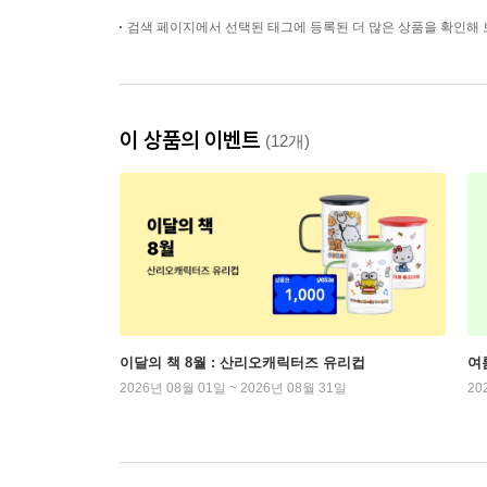
검색 페이지에서 선택된 태그에 등록된 더 많은 상품을 확인해 
이 상품의 이벤트
(12개)
이달의 책 8월 : 산리오캐릭터즈 유리컵
여
2026년 08월 01일 ~ 2026년 08월 31일
20