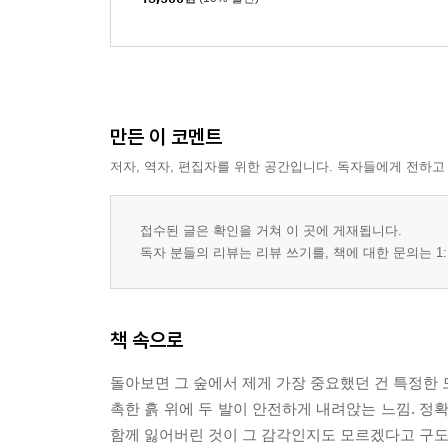
만든 이 코멘트
저자, 역자, 편집자를 위한 공간입니다. 독자들에게 전하고
접수된 글은 확인을 거쳐 이 곳에 게재됩니다.
독자 분들의 리뷰는 리뷰 쓰기를, 책에 대한 문의는 1:
책 속으로
돌아보면 그 숲에서 제게 가장 중요했던 건 특정한 
촉한 흙 위에 두 발이 안전하게 내려앉는 느낌. 정
함께 잃어버린 것이 그 감각인지도 모르겠다고 구도