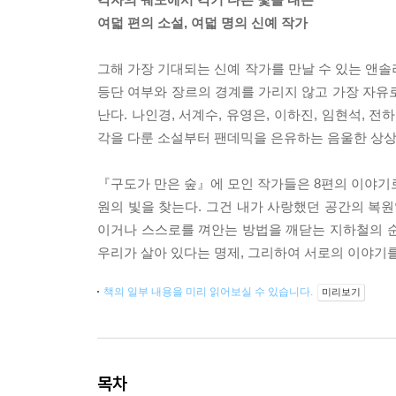
여덟 편의 소설, 여덟 명의 신예 작가
그해 가장 기대되는 신예 작가를 만날 수 있는 앤솔
등단 여부와 장르의 경계를 가리지 않고 가장 자유로
난다. 나인경, 서계수, 유영은, 이하진, 임현석, 
각을 다룬 소설부터 팬데믹을 은유하는 음울한 상
『구도가 만은 숲』에 모인 작가들은 8편의 이야기
원의 빛을 찾는다. 그건 내가 사랑했던 공간의 복원
이거나 스스로를 껴안는 방법을 깨닫는 지하철의 순간
우리가 살아 있다는 명제, 그리하여 서로의 이야기를
책의 일부 내용을 미리 읽어보실 수 있습니다.
미리보기
목차