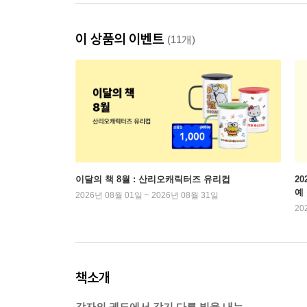
이 상품의 이벤트
(11개)
이달의 책 8월 : 산리오캐릭터즈 유리컵
2
예
2026년 08월 01일 ~ 2026년 08월 31일
20
책소개
각자의 궤도에서 각기 다른 빛을 내는