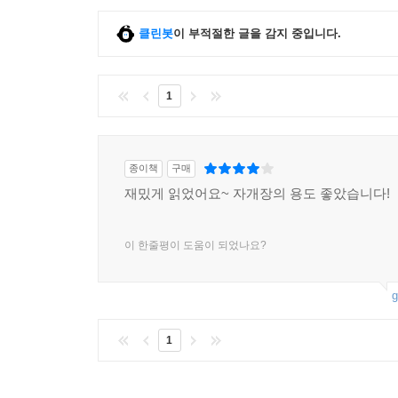
클린봇
이 부적절한 글을 감지 중입니다.
1
종이책
구매
재밌게 읽었어요~ 자개장의 용도 좋았습니다!
이 한줄평이 도움이 되었나요?
g
1