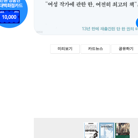
미리보기
카드뉴스
공유하기