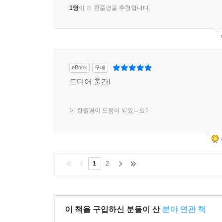
1명
이 이 한줄평을 추천합니다.
eBook
구매
드디어 출간!
이 한줄평이 도움이 되었나요?
1
2
이 책을 구입하신 분들이 산
분야 연관 책