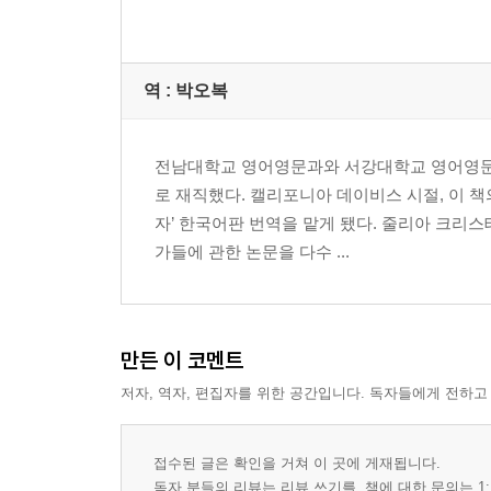
역 :
박오복
전남대학교 영어영문과와 서강대학교 영어영문과
로 재직했다. 캘리포니아 데이비스 시절, 이 책
자’ 한국어판 번역을 맡게 됐다. 줄리아 크리
가들에 관한 논문을 다수 ...
만든 이 코멘트
저자, 역자, 편집자를 위한 공간입니다. 독자들에게 전하고
접수된 글은 확인을 거쳐 이 곳에 게재됩니다.
독자 분들의 리뷰는 리뷰 쓰기를, 책에 대한 문의는 1: