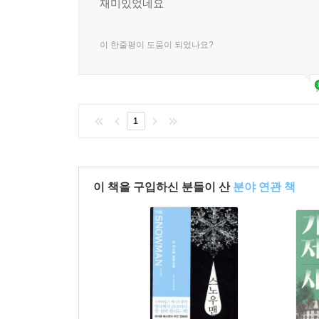
재미있었네요
이 한줄평이 도움이 되었나요?
1
이 책을 구입하신 분들이 산
분야 연관 책