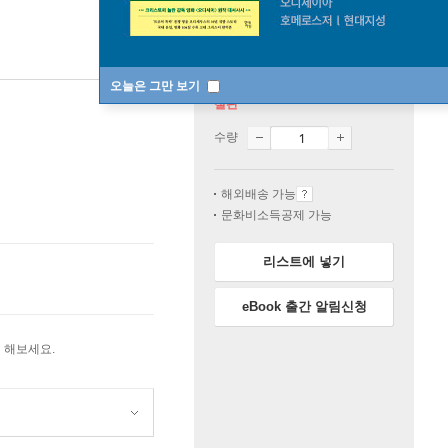
오늘은 그만 보기
절판
수량
해외배송 가능
문화비소득공제 가능
리스트에 넣기
eBook 출간 알림신청
 해보세요.