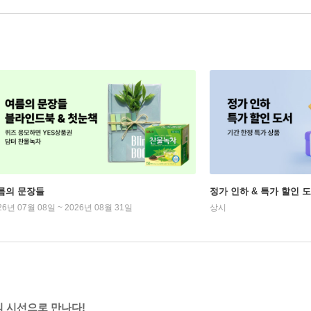
름의 문장들
정가 인하 & 특가 할인 
26년 07월 08일 ~ 2026년 08월 31일
상시
의 시선으로 만나다!