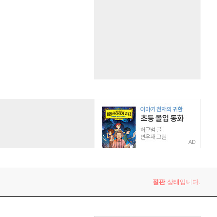
AD
절판
상태입니다.