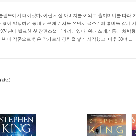
 포틀랜드에서 태어났다. 어린 시절 아버지를 여의고 홀어머니를 따라 
 형이 발행하던 동네 신문에 기사를 쓰면서 글쓰기에 흥미를 갖기 시
1974년에 발표한 첫 장편소설 『캐리』였다. 원래 쓰레기통에 처박
 이 작품으로 킹은 작가로서 경력을 쌓기 시작했고, 이후 30여 ...
(런던)