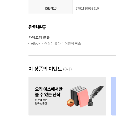
ISBN13
9791130693910
관련분류
카테고리 분류
eBook
어린이 유아
어린이 학습
이 상품의 이벤트
(8개)