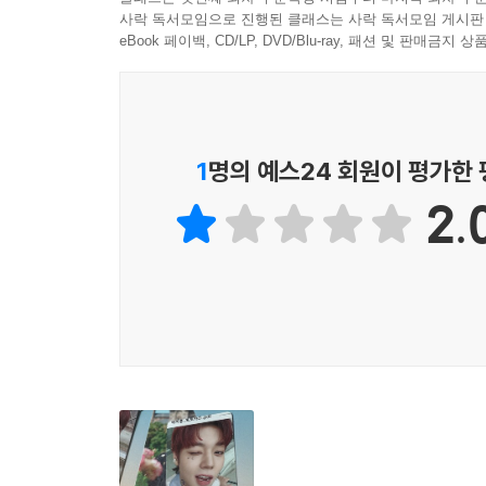
사락 독서모임으로 진행된 클래스는 사락 독서모임 게시판
eBook 페이백, CD/LP, DVD/Blu-ray, 패션 및 판매금
1
명의 예스24 회원이 평가한
2.