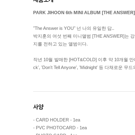
PARK JIHOON 6th MINI ALBUM [THE ANSWER]
"The Answer is YOU" 넌 나의 유일한 답..
박지훈의 여섯 번째 미니앨범 [THE ANSWER]는
지를 전하고 있는 앨범이다.
작년 10월 발매한 [HOT&COLD] 이후 약 10개월 만에
ck', 'Don't Tell Anyone', 'Midnight' 등
사양
- CARD HOLDER - 1ea
- PVC PHOTOCARD - 1ea