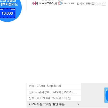
와
집계에 반영됩니다.
원필 (DAY6) - Unpiltered
엔시티 위시 (NCT WISH) [Ode to Love]
윤하 (YOUNHA) - '써브캐릭터 원'
2026 시즌 그리팅 할인 쿠폰