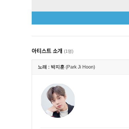
아티스트 소개
(1명)
노래 :
박지훈
(Park Ji Hoon)