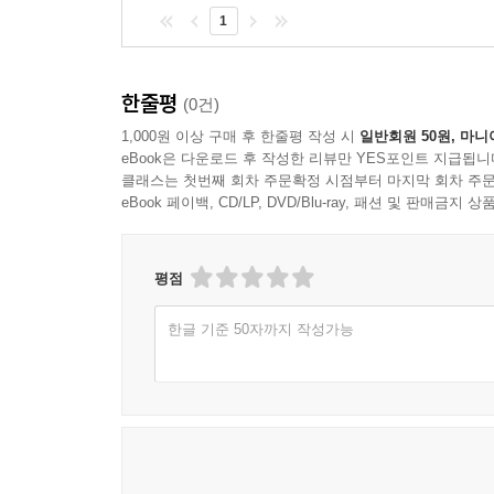
1
한줄평
(0건)
1,000원 이상 구매 후 한줄평 작성 시
일반회원 50원, 마니
eBook은 다운로드 후 작성한 리뷰만 YES포인트 지급됩니
클래스는 첫번째 회차 주문확정 시점부터 마지막 회차 주문
eBook 페이백, CD/LP, DVD/Blu-ray, 패션 및 판매금
평점
한글 기준 50자까지 작성가능