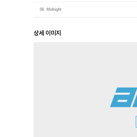
06
Midnight
상세 이미지