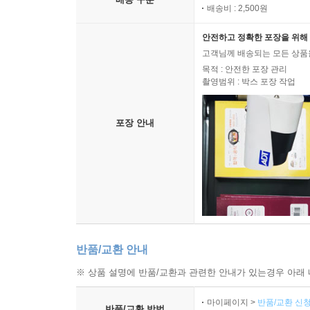
배송비 : 2,500원
안전하고 정확한 포장을 위해 
고객님께 배송되는 모든 상품을
목적 : 안전한 포장 관리
촬영범위 : 박스 포장 작업
포장 안내
반품/교환 안내
※ 상품 설명에 반품/교환과 관련한 안내가 있는경우 아래 
마이페이지 >
반품/교환 신청
반품/교환 방법