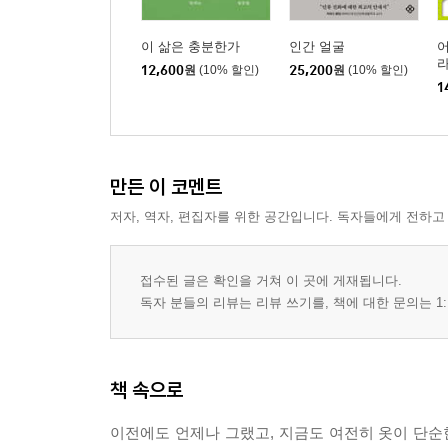
이 삶은 충분한가
인간 얼굴
어
12,600
원
(10% 할인)
25,200
원
(10% 할인)
1
만든 이 코멘트
저자, 역자, 편집자를 위한 공간입니다. 독자들에게 전하고
접수된 글은 확인을 거쳐 이 곳에 게재됩니다.
독자 분들의 리뷰는 리뷰 쓰기를, 책에 대한 문의는 1:
책 속으로
이전에도 언제나 그랬고, 지금도 여전히 옷이 단순