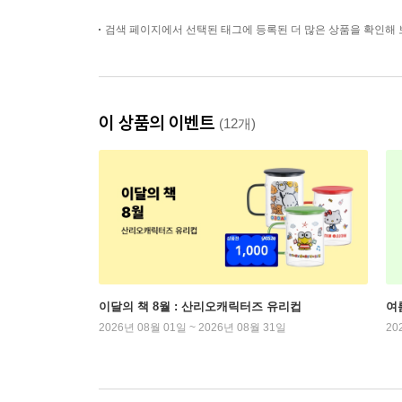
검색 페이지에서 선택된 태그에 등록된 더 많은 상품을 확인해 
이 상품의 이벤트
(12개)
이달의 책 8월 : 산리오캐릭터즈 유리컵
여
2026년 08월 01일 ~ 2026년 08월 31일
20