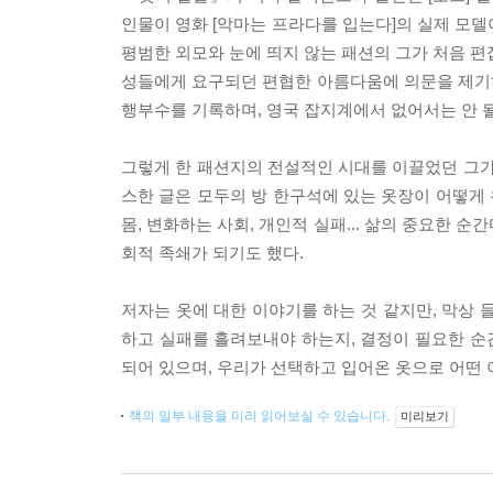
인물이 영화 [악마는 프라다를 입는다]의 실제 모델
평범한 외모와 눈에 띄지 않는 패션의 그가 처음 편집
성들에게 요구되던 편협한 아름다움에 의문을 제기하며
행부수를 기록하며, 영국 잡지계에서 없어서는 안 될
그렇게 한 패션지의 전설적인 시대를 이끌었던 그가
스한 글은 모두의 방 한구석에 있는 옷장이 어떻게 
몸, 변화하는 사회, 개인적 실패... 삶의 중요한 
회적 족쇄가 되기도 했다.
저자는 옷에 대한 이야기를 하는 것 같지만, 막상 
하고 실패를 흘려보내야 하는지, 결정이 필요한 순간
되어 있으며, 우리가 선택하고 입어온 옷으로 어떤 
책의 일부 내용을 미리 읽어보실 수 있습니다.
미리보기