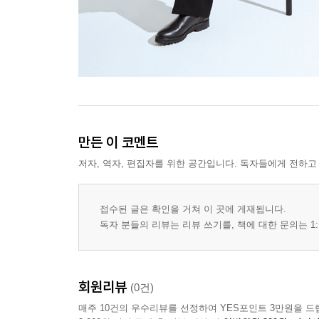
만든 이 코멘트
저자, 역자, 편집자를 위한 공간입니다. 독자들에게 전하고
접수된 글은 확인을 거쳐 이 곳에 게재됩니다.
독자 분들의 리뷰는 리뷰 쓰기를, 책에 대한 문의는 1:
회원리뷰
(0건)
매주 10건의 우수리뷰를 선정하여 YES포인트 3만원을 드