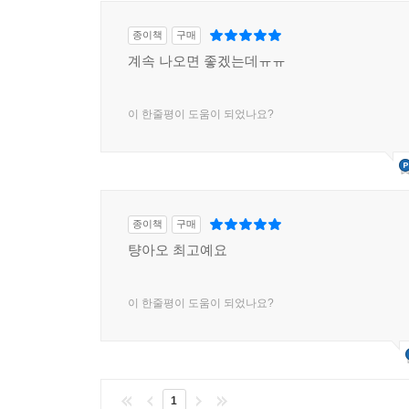
종이책
구매
계속 나오면 좋겠는데ㅠㅠ
이 한줄평이 도움이 되었나요?
종이책
구매
턍아오 최고예요
이 한줄평이 도움이 되었나요?
1