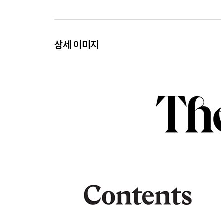
상세 이미지