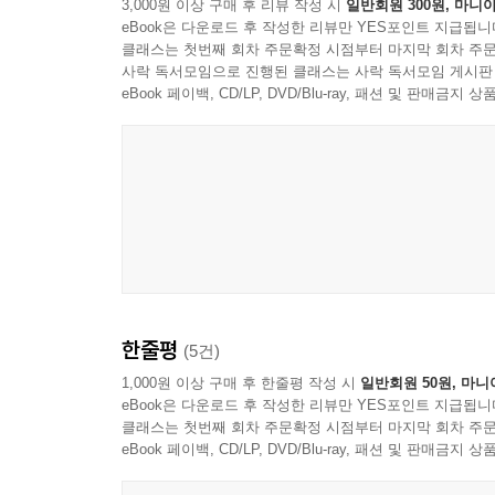
3,000원 이상 구매 후 리뷰 작성 시
일반회원 300원, 마니아
eBook은 다운로드 후 작성한 리뷰만 YES포인트 지급됩니
클래스는 첫번째 회차 주문확정 시점부터 마지막 회차 주문
사락 독서모임으로 진행된 클래스는 사락 독서모임 게시판
eBook 페이백, CD/LP, DVD/Blu-ray, 패션 및 판매금
한줄평
(5건)
1,000원 이상 구매 후 한줄평 작성 시
일반회원 50원, 마니
eBook은 다운로드 후 작성한 리뷰만 YES포인트 지급됩니
클래스는 첫번째 회차 주문확정 시점부터 마지막 회차 주문
eBook 페이백, CD/LP, DVD/Blu-ray, 패션 및 판매금