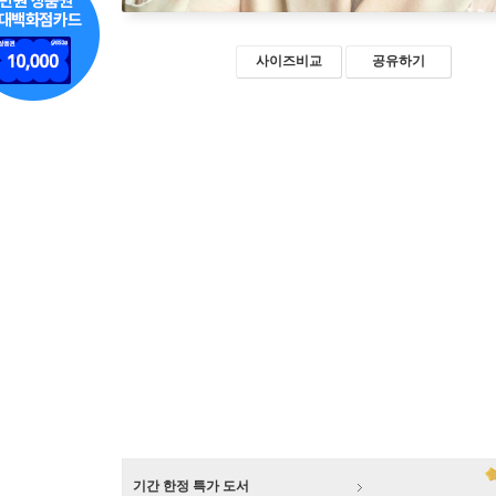
사이즈비교
공유하기
기간 한정 특가 도서