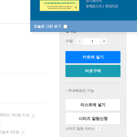
오늘은 그만 보기
판매중
수량
카트에 넣기
바로구매
국내배송만 가능
리스트에 넣기
 400건, 4만원 이상
시리즈 알림신청
시리즈 알림 서비스
첫결제 3천원