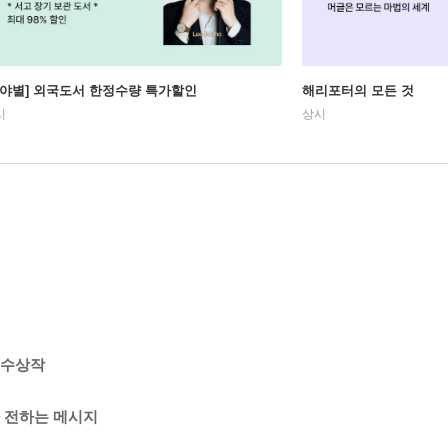
분야별] 외국도서 한정수량 특가할인
해리포터의 모든 것
시
상시
) 수상작
 전하는 메시지