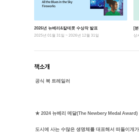
2026년 뉴베리&칼데콧 수상작 발표
[
2025년 01월 31일 ~ 2026년 12월 31일
상
책소개
공식 북 트레일러
★ 2024 뉴베리 메달(The Newbery Medal Award
도시에 사는 수많은 생명체를 대표해서 떠돌이개가