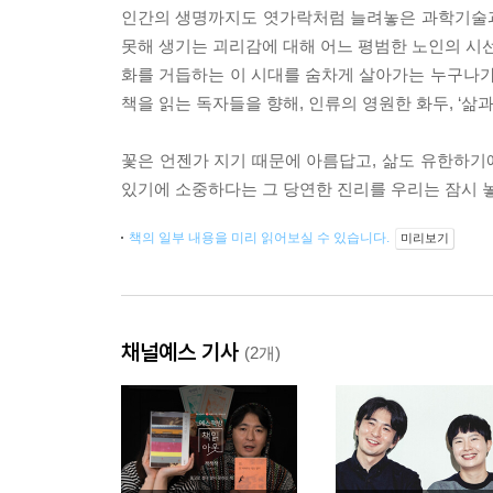
인간의 생명까지도 엿가락처럼 늘려놓은 과학기술과
못해 생기는 괴리감에 대해 어느 평범한 노인의 시선
화를 거듭하는 이 시대를 숨차게 살아가는 누구나가
책을 읽는 독자들을 향해, 인류의 영원한 화두, ‘삶
꽃은 언젠가 지기 때문에 아름답고, 삶도 유한하기에
있기에 소중하다는 그 당연한 진리를 우리는 잠시 놓
책의 일부 내용을 미리 읽어보실 수 있습니다.
미리보기
채널예스 기사
(2개)