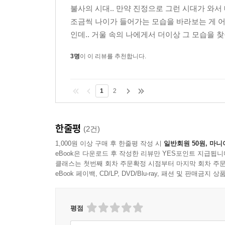
불사의 시대.. 만약 진정으로 그런 시대가 와서 
조금씩 나이가 들어가는 모습을 바라보는 게 어
인데.. 거울 속의 나에게서 더이상 그 모습을 찾
3명
이 이 리뷰를 추천합니다.
1
2
한줄평
(2건)
1,000원 이상 구매 후 한줄평 작성 시
일반회원 50원, 마니
eBook은 다운로드 후 작성한 리뷰만 YES포인트 지급됩니
클래스는 첫번째 회차 주문확정 시점부터 마지막 회차 주문
eBook 페이백, CD/LP, DVD/Blu-ray, 패션 및 판매금
평점