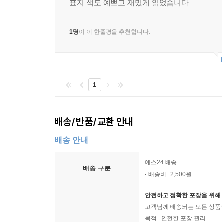
표지 색도 예쁘고 재밌게 읽었습니다
1명
이 이 한줄평을 추천합니다.
1
배송/반품/교환 안내
배송 안내
예스24 배송
배송 구분
배송비 : 2,500원
안전하고 정확한 포장을 위해 
고객님께 배송되는 모든 상품을
목적 : 안전한 포장 관리