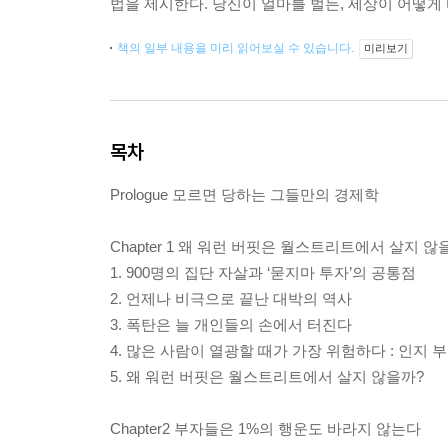
법을 제시한다. 당신이 얼마를 벌든, 세상이 어떻게
책의 일부 내용을 미리 읽어보실 수 있습니다.
미리보기
목차
Prologue 모르면 당하는 그들만의 경제학
Chapter 1 왜 워런 버핏은 월스트리트에서 살지 않
1. 900명의 집단 자살과 ‘묻지마 투자’의 공통점
2. 언제나 비극으로 끝난 대박의 역사
3. 폭탄은 늘 개인들의 손에서 터진다
4. 많은 사람이 열광할 때가 가장 위험하다 : 인지 
5. 왜 워런 버핏은 월스트리트에서 살지 않을까?
Chapter2 부자들은 1%의 행운도 바라지 않는다