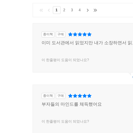
1
2
3
4
종이책
구매
이미 도서관에서 읽었지만 내가 소장하면서 읽고
이 한줄평이 도움이 되었나요?
종이책
구매
부자들의 마인드를 체득했어요
이 한줄평이 도움이 되었나요?