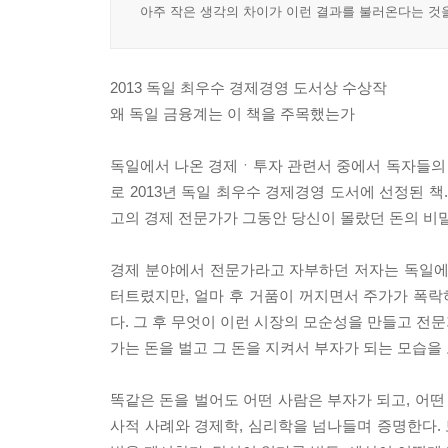
아주 작은 생각의 차이가 이런 결과를 불러온다는 것을
2013 독일 최우수 경제경영 도서상 수상작
왜 독일 금융계는 이 책을 주목했는가
독일에서 나온 경제ㆍ투자 관련서 중에서 독자들의
로 2013년 독일 최우수 경제경영 도서에 선정된 책
고의 경제 전문가가 그동안 당신이 몰랐던 돈의 비
경제 분야에서 전문가라고 자부하던 저자는 독일에
터트렸지만, 얼마 후 거품이 꺼지면서 주가가 폭락
다. 그 후 무엇이 이런 시장의 모순성을 만들고 전
가는 돈을 벌고 그 돈을 지켜서 부자가 되는 모습을
똑같은 돈을 벌어도 어떤 사람은 부자가 되고, 어떤
사적 사례와 경제학, 심리학을 넘나들며 증명한다. 보