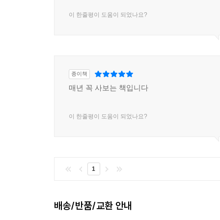
이 한줄평이 도움이 되었나요?
종이책
매년 꼭 사보는 책입니다
이 한줄평이 도움이 되었나요?
1
배송/반품/교환 안내