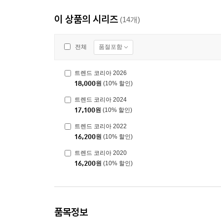
이 상품의 시리즈
(14개)
품절포함
전체
트렌드 코리아 2026
18,000
원
(10% 할인)
트렌드 코리아 2024
17,100
원
(10% 할인)
트렌드 코리아 2022
16,200
원
(10% 할인)
트렌드 코리아 2020
16,200
원
(10% 할인)
품목정보