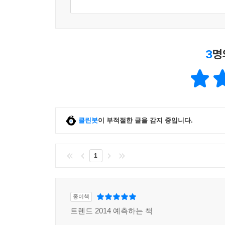
3
명
클린봇
이 부적절한 글을 감지 중입니다.
1
종이책
트렌드 2014 예측하는 책