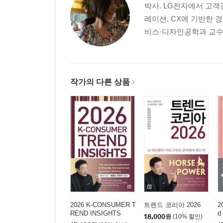
박사. LG전자에서 고객
레이션, CX에 기반한 
비스·디자인공학과 교수로
작가의 다른 상품
2026 K-CONSUMER T
트렌드 코리아 2026
2
REND INSIGHTS
d
18,000
원
(10% 할인)