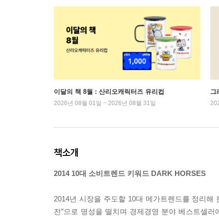
이달의 책 8월 : 산리오캐릭터즈 유리컵
그래
2026년 08월 01일 ~ 2026년 08월 31일
20
책소개
2014 10대 소비트렌드 키워드 DARK HORSES
2014년 시장을 주도할 10대 메가트렌드를 정리해
전”으로 명성을 떨치며 경제경영 분야 베스트셀러에