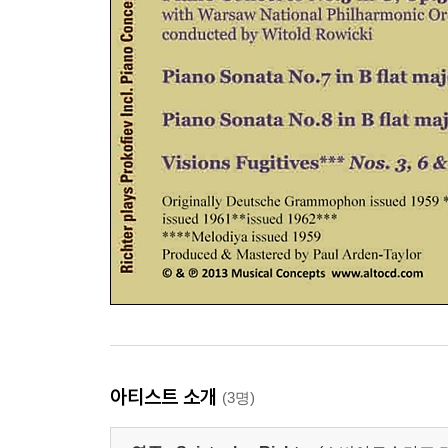
아티스트 소개
(3명)