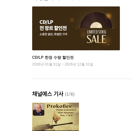
CD/LP 한정 수량 할인전
2026년 01월 01일 ~ 2026년 12월 31일
채널예스 기사
(1개)