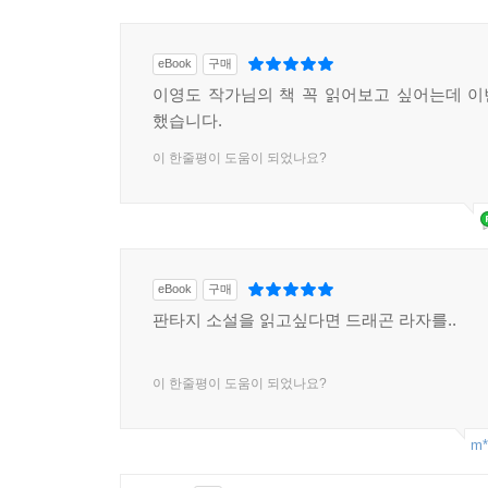
eBook
구매
이영도 작가님의 책 꼭 읽어보고 싶어는데 
했습니다.
이 한줄평이 도움이 되었나요?
eBook
구매
판타지 소설을 읽고싶다면 드래곤 라자를..
이 한줄평이 도움이 되었나요?
m*