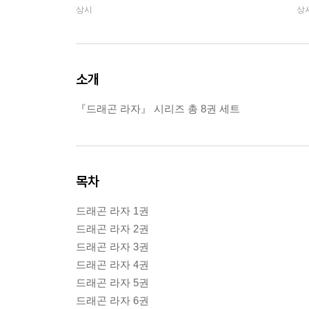
상시
상
소개
『드래곤 라자』 시리즈 총 8권 세트
목차
드래곤 라자 1권
드래곤 라자 2권
드래곤 라자 3권
드래곤 라자 4권
드래곤 라자 5권
드래곤 라자 6권