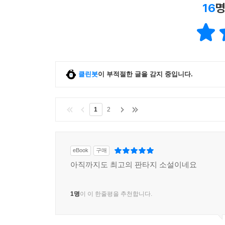
16
명
클린봇
이 부적절한 글을 감지 중입니다.
1
2
eBook
구매
아직까지도 최고의 판타지 소설이네요
1명
이 이 한줄평을 추천합니다.