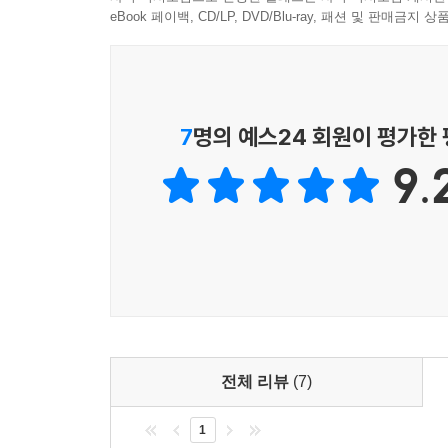
eBook 페이백, CD/LP, DVD/Blu-ray, 패션 및 판매금
7
명의 예스24 회원이 평가한
9.
전체 리뷰
(7)
1