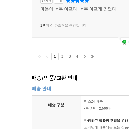
종이책
구매
마음이 너무 아프다. 너무 아프게 읽었다.
1명
이 이 한줄평을 추천합니다.
1
2
3
4
배송/반품/교환 안내
배송 안내
예스24 배송
배송 구분
배송비 : 2,500원
안전하고 정확한 포장을 위해 
고객님께 배송되는 모든 상품을