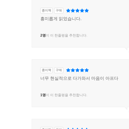
종이책
구매
흥미롭게 읽었습니다.
2명
이 이 한줄평을 추천합니다.
종이책
구매
너무 현실적으로 다가와서 마음이 아프다
1명
이 이 한줄평을 추천합니다.