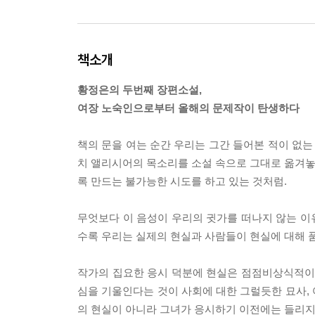
책소개
황정은의 두번째 장편소설,
여장 노숙인으로부터 올해의 문제작이 탄생하다
책의 문을 여는 순간 우리는 그간 들어본 적이 없는
치 앨리시어의 목소리를 소설 속으로 그대로 옮겨놓기
록 만드는 불가능한 시도를 하고 있는 것처럼.
무엇보다 이 음성이 우리의 귓가를 떠나지 않는 이
수록 우리는 실제의 현실과 사람들이 현실에 대해 품
작가의 집요한 응시 덕분에 현실은 점점비상식적이고
심을 기울인다는 것이 사회에 대한 그럴듯한 묘사,
의 현실이 아니라 그녀가 응시하기 이전에는 들리지