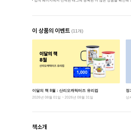
검색 페이지에서 선택된 태그에 등록된 더 많은 상품을 확인해 
이 상품의 이벤트
(11개)
이달의 책 8월 : 산리오캐릭터즈 유리컵
정
2026년 08월 01일 ~ 2026년 08월 31일
상
책소개