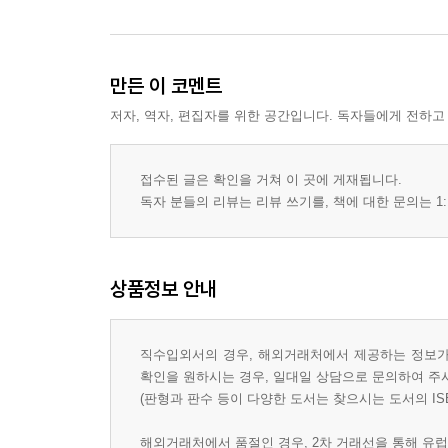
만든 이 코멘트
저자, 역자, 편집자를 위한 공간입니다. 독자들에게 전하고
접수된 글은 확인을 거쳐 이 곳에 게재됩니다.
독자 분들의 리뷰는 리뷰 쓰기를, 책에 대한 문의는 1:
상품정보 안내
직수입외서의 경우, 해외거래처에서 제공하는 정보가 
확인을 원하시는 경우, 일대일 상담으로 문의하여 주
(판형과 판수 등이 다양한 도서는 찾으시는 도서의 IS
해외거래처에서 품절인 경우, 2차 거래선을 통해 유럽