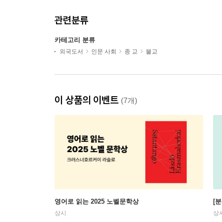
관련분류
카테고리 분류
외국도서
인문 사회
종 교
불교
이 상품의 이벤트
(7개)
영어로 읽는 2025 노벨문학상
[
상시
상