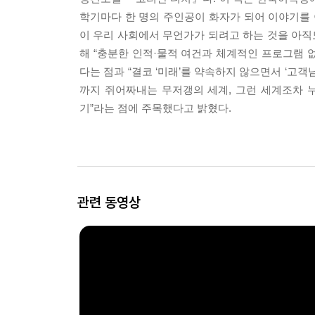
학기마다 한 명의 주인공이 화자가 되어 이야기를 
이 우리 사회에서 무언가가 되려고 하는 것을 아직
해 “충분한 인적·물적 여건과 체계적인 프로그램 
다는 점과 “결코 ‘미래’를 약속하지 않으면서 ‘고
까지 쥐어짜내는 무저갱의 세계, 그런 세계조차 
기”라는 점에 주목했다고 밝혔다.
관련 동영상