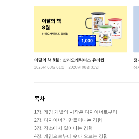
이달의 책 8월 : 산리오캐릭터즈 유리컵
정
2026년 08월 01일 ~ 2026년 08월 31일
상
목차
1장. 게임 개발의 시작은 디자이너로부터
2장. 디자이너가 만들어내는 경험
3장. 장소에서 일어나는 경험
4장. 게임으로부터 솟아 오르는 경험