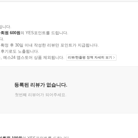
eel)
립니다.
회원 600원
의 YES포인트를 드립니다.
다.
확정 후 30일 이내 작성한 리뷰만 포인트가 지급됩니다.
트
 후기로도 노출됩니다.
지 상품, 예스24 앱스토어 상품 제외됩니다.
리뷰/한줄평 정책 자세히 보기
출
등록된 리뷰가 없습니다.
첫번째 리뷰어가 되어주세요.