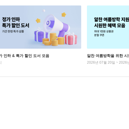
가 인하 & 특가 할인 도서 모음
알찬 여름방학을 위한 시
시
2026년 07월 20일 ~ 2026