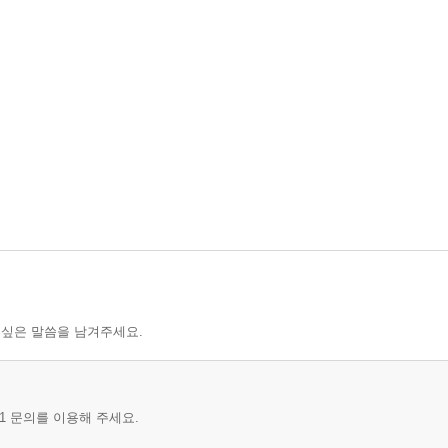
 싶은 말씀을 남겨주세요.
와 게임 구조
1 문의를 이용해 주세요.