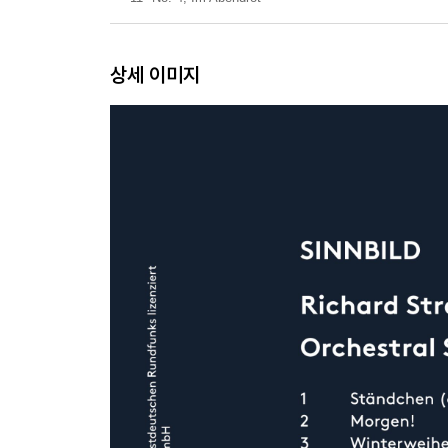
상세 이미지