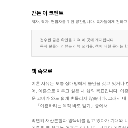
만든 이 코멘트
저자, 역자, 편집자를 위한 공간입니다. 독자들에게 전하고
접수된 글은 확인을 거쳐 이 곳에 게재됩니다.
독자 분들의 리뷰는 리뷰 쓰기를, 책에 대한 문의는 1:
책 속으로
이혼 사유는 보통 상대방에게 불만을 갖고 있거나 
어, 이혼으로 이루고 싶은 내 삶의 목표입니다. 이
운 고비가 와도 쉽게 흔들리지 않습니다. 그래서 내
---「이혼하려는 목적 바로 알기」중에서
막연히 재산분할과 양육비를 믿고 있다가 기대와 너
이혼을 못 한다는 엄포도 아닙니다. 부자만 이혼하는