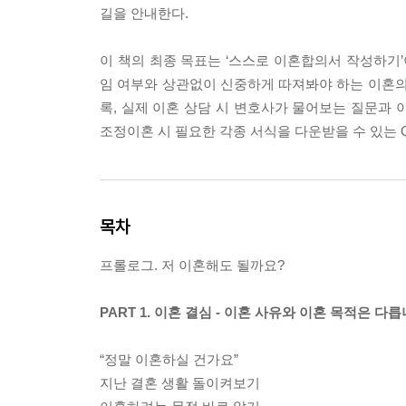
길을 안내한다.
이 책의 최종 목표는 ‘스스로 이혼합의서 작성하기’
임 여부와 상관없이 신중하게 따져봐야 하는 이혼의
록, 실제 이혼 상담 시 변호사가 물어보는 질문과 
조정이혼 시 필요한 각종 서식을 다운받을 수 있는 
목차
프롤로그. 저 이혼해도 될까요?
PART 1. 이혼 결심 - 이혼 사유와 이혼 목적은 다
“정말 이혼하실 건가요”
지난 결혼 생활 돌이켜보기