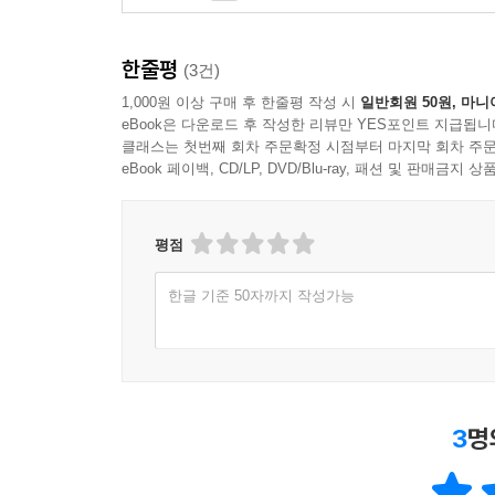
한줄평
(3건)
1,000원 이상 구매 후 한줄평 작성 시
일반회원 50원, 마니
eBook은 다운로드 후 작성한 리뷰만 YES포인트 지급됩니
클래스는 첫번째 회차 주문확정 시점부터 마지막 회차 주문
eBook 페이백, CD/LP, DVD/Blu-ray, 패션 및 판매금
평점
한글 기준 50자까지 작성가능
3
명