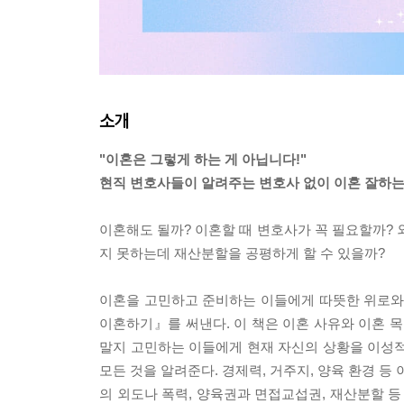
소개
"이혼은 그렇게 하는 게 아닙니다!"
현직 변호사들이 알려주는 변호사 없이 이혼 잘하는
이혼해도 될까? 이혼할 때 변호사가 꼭 필요할까? 
지 못하는데 재산분할을 공평하게 할 수 있을까?
이혼을 고민하고 준비하는 이들에게 따뜻한 위로와
이혼하기』를 써낸다. 이 책은 이혼 사유와 이혼 목
말지 고민하는 이들에게 현재 자신의 상황을 이성적
모든 것을 알려준다. 경제력, 거주지, 양육 환경 등
의 외도나 폭력, 양육권과 면접교섭권, 재산분할 