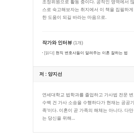
조정위원으로 활동 중이다. 공적인 영역에서 많
스로 숙고해보자는 취지에서 이 책을 집필하게 
한 도움이 되길 바라는 마음으로.
작가와 인터뷰
(1개)
[읽다]
현직 변호사들이 알려주는 이혼 잘하는 법
저 :
양지선
연세대학교 법학과를 졸업하고 가사법 전문 변호
수백 건 가사 소송을 수행하다가 현재는 공공기
족’이다. 이혼이 곧 가족의 해체는 아니다. 다
는 당신을 위해...