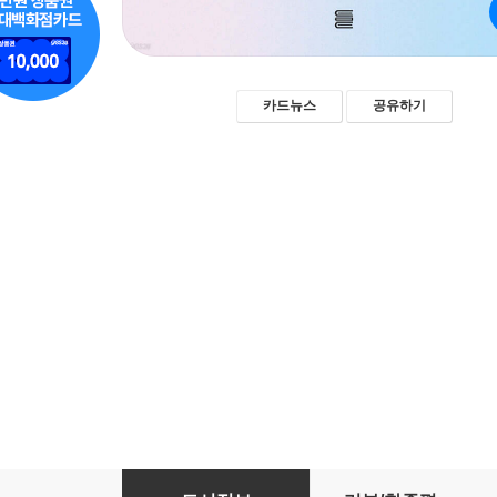
카드뉴스
공유하기
변호사 없이 이혼하기