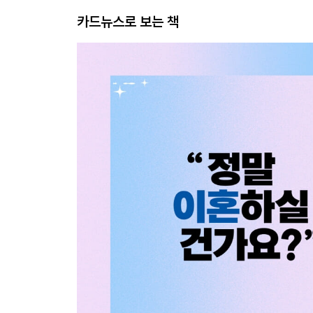
카드뉴스로 보는 책