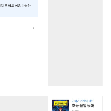
 설치 후 바로 이용 가능한