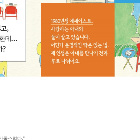
만족스럽다.”