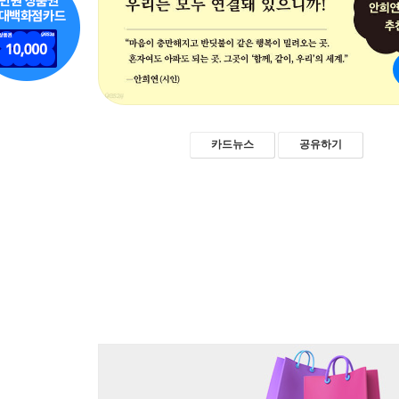
카드뉴스
공유하기