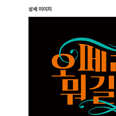
상세 이미지