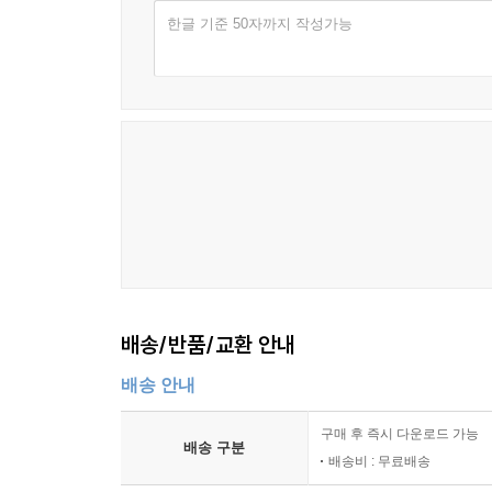
한글 기준 50자까지 작성가능
배송/반품/교환 안내
배송 안내
구매 후 즉시 다운로드 가능
배송 구분
배송비 : 무료배송