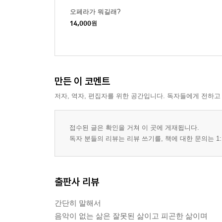
오페라가 뭐길래?
14,000
원
만든 이 코멘트
저자, 역자, 편집자를 위한 공간입니다. 독자들에게 전하고
접수된 글은 확인을 거쳐 이 곳에 게재됩니다.
독자 분들의 리뷰는 리뷰 쓰기를, 책에 대한 문의는 1:
출판사 리뷰
간단히 말해서
음악이 없는 삶은 잘못된 삶이고 피곤한 삶이며