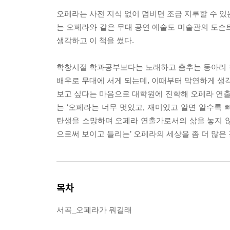
오페라는 사전 지식 없이 덤비면 조금 지루할 수 있
는 오페라와 같은 무대 공연 예술도 미술관의 도슨
생각하고 이 책을 썼다.
학창시절 학과공부보다는 노래하고 춤추는 동아리 
배우로 무대에 서게 되는데, 이때부터 막연하게 생각
보고 싶다는 마음으로 대학원에 진학해 오페라 연
는 ‘오페라는 너무 멋있고, 재미있고 알면 알수록 
탄생을 소망하며 오페라 연출가로서의 삶을 놓지 않고
으로써 보이고 들리는’ 오페라의 세상을 좀 더 많
목차
서곡_오페라가 뭐길래