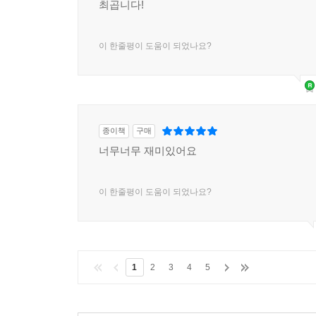
최곱니다!
이 한줄평이 도움이 되었나요?
종이책
구매
너무너무 재미있어요
이 한줄평이 도움이 되었나요?
1
2
3
4
5