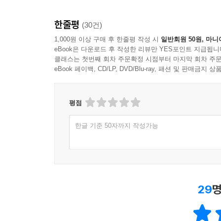
한줄평
(30건)
1,000원 이상 구매 후 한줄평 작성 시
일반회원 50원, 마니
eBook은 다운로드 후 작성한 리뷰만 YES포인트 지급됩니
클래스는 첫번째 회차 주문확정 시점부터 마지막 회차 주문
eBook 페이백, CD/LP, DVD/Blu-ray, 패션 및 판매금
평점
한글 기준 50자까지 작성가능
29
명